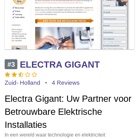
ELECTRA GIGANT
#3
Zuid- Holland
•
4 Reviews
Electra Gigant: Uw Partner voor
Betrouwbare Elektrische
Installaties
In een wereld waar technologie en elektriciteit