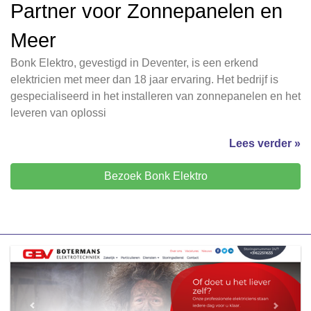
Partner voor Zonnepanelen en
Meer
Bonk Elektro, gevestigd in Deventer, is een erkend
elektricien met meer dan 18 jaar ervaring. Het bedrijf is
gespecialiseerd in het installeren van zonnepanelen en het
leveren van oplossi
Lees verder »
Bezoek Bonk Elektro