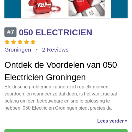
050 ELECTRICIEN
#7
Groningen
•
2 Reviews
Ontdek de Voordelen van 050
Electricien Groningen
Elektrische problemen kunnen zich op elk moment
voordoen, en wanneer ze dat doen, is het van cruciaal
belang om een betrouwbare en snelle oplossing te
hebben. 050 Electricien Groningen biedt precies da
Lees verder »