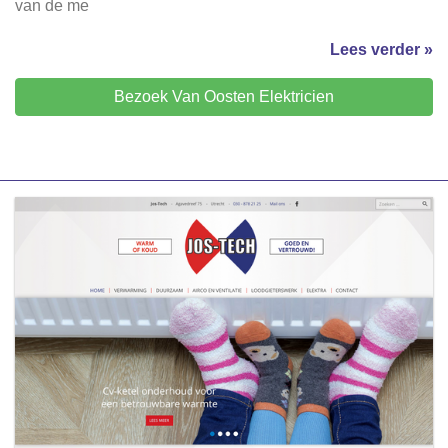
van de me
Lees verder »
Bezoek Van Oosten Elektricien