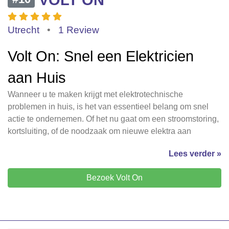
Utrecht
•
1 Review
Volt On: Snel een Elektricien
aan Huis
Wanneer u te maken krijgt met elektrotechnische
problemen in huis, is het van essentieel belang om snel
actie te ondernemen. Of het nu gaat om een stroomstoring,
kortsluiting, of de noodzaak om nieuwe elektra aan
Lees verder »
Bezoek Volt On