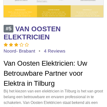
VAN OOSTEN
#5
ELEKTRICIEN
Noord- Brabant
•
4 Reviews
Van Oosten Elektricien: Uw
Betrouwbare Partner voor
Elektra in Tilburg
Bij het kiezen van een elektricien in Tilburg is het van groot
belang een betrouwbare en ervaren professional in te
schakelen. Van Oosten Elektricien staat bekend als een