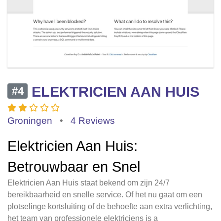
ELEKTRICIEN AAN HUIS
#4
Groningen
•
4 Reviews
Elektricien Aan Huis:
Betrouwbaar en Snel
Elektricien Aan Huis staat bekend om zijn 24/7
bereikbaarheid en snelle service. Of het nu gaat om een
plotselinge kortsluiting of de behoefte aan extra verlichting,
het team van professionele elektriciens is a