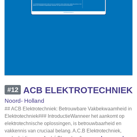
ACB ELEKTROTECHNIEK
#12
Noord- Holland
## ACB Elektrotechniek: Betrouwbare Vakbekwaamheid in
Elektrotechniek### IntroductieWanneer het aankomt op
elektrotechnische oplossingen, is betrouwbaarheid en
vakkennis van cruciaal belang. A.C.B Elektrotechniek,