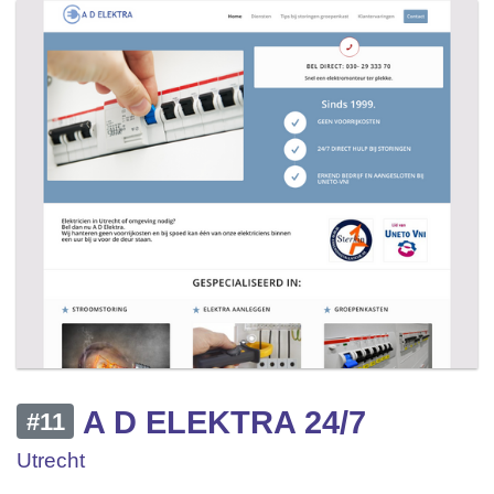
A D ELEKTRA 24/7
#11
Utrecht