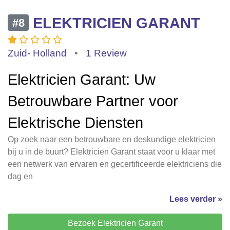
ELEKTRICIEN GARANT
#8
Zuid- Holland
•
1 Review
Elektricien Garant: Uw
Betrouwbare Partner voor
Elektrische Diensten
Op zoek naar een betrouwbare en deskundige elektricien
bij u in de buurt? Elektricien Garant staat voor u klaar met
een netwerk van ervaren en gecertificeerde elektriciens die
dag en
Lees verder »
Bezoek Elektricien Garant