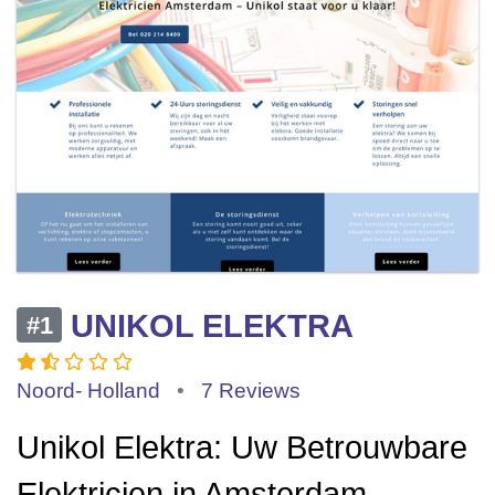
UNIKOL ELEKTRA
#1
Noord- Holland
•
7 Reviews
Unikol Elektra: Uw Betrouwbare
Elektricien in Amsterdam