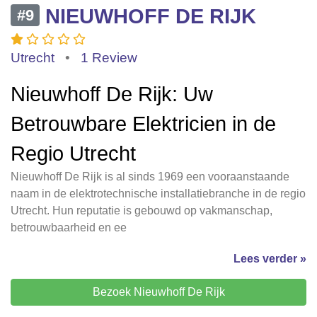
NIEUWHOFF DE RIJK
#9
Utrecht
•
1 Review
Nieuwhoff De Rijk: Uw
Betrouwbare Elektricien in de
Regio Utrecht
Nieuwhoff De Rijk is al sinds 1969 een vooraanstaande
naam in de elektrotechnische installatiebranche in de regio
Utrecht. Hun reputatie is gebouwd op vakmanschap,
betrouwbaarheid en ee
Lees verder »
Bezoek Nieuwhoff De Rijk