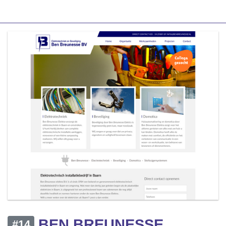
BEN BREUNESSE
#14