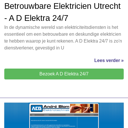
Betrouwbare Elektricien Utrecht
- A D Elektra 24/7
In de dynamische wereld van elektriciteitsdiensten is het
essentieel om een betrouwbare en deskundige elektricien
te hebben waarop je kunt rekenen. A D Elektra 24/7 is zo'n
dienstverlener, gevestigd in U
Lees verder »
Bezoek A D Elektra 24/7