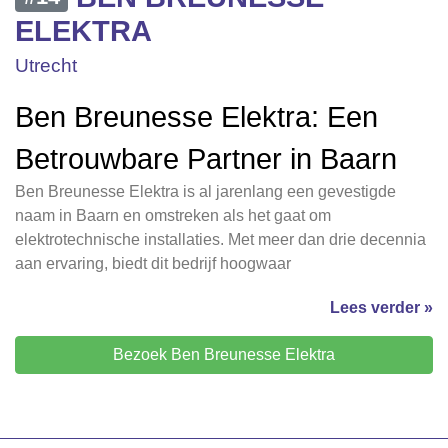
ELEKTRA
Utrecht
Ben Breunesse Elektra: Een
Betrouwbare Partner in Baarn
Ben Breunesse Elektra is al jarenlang een gevestigde
naam in Baarn en omstreken als het gaat om
elektrotechnische installaties. Met meer dan drie decennia
aan ervaring, biedt dit bedrijf hoogwaar
Lees verder »
Bezoek Ben Breunesse Elektra