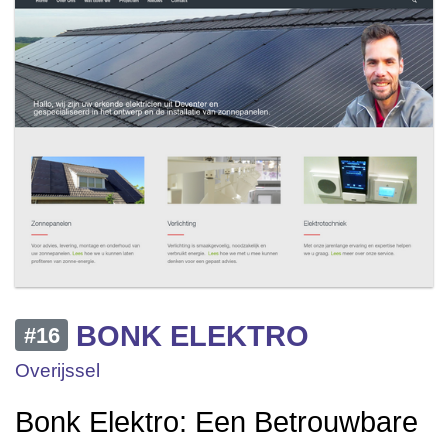
BONK ELEKTRO
#16
Overijssel
Bonk Elektro: Een Betrouwbare