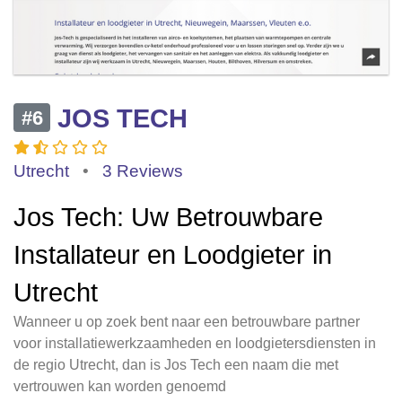
JOS TECH
#6
Utrecht
•
3 Reviews
Jos Tech: Uw Betrouwbare
Installateur en Loodgieter in
Utrecht
Wanneer u op zoek bent naar een betrouwbare partner
voor installatiewerkzaamheden en loodgietersdiensten in
de regio Utrecht, dan is Jos Tech een naam die met
vertrouwen kan worden genoemd