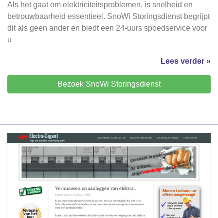
Als het gaat om elektriciteitsproblemen, is snelheid en
betrouwbaarheid essentieel. SnoWi Storingsdienst begrijpt
dit als geen ander en biedt een 24-uurs spoedservice voor
u
Lees verder »
Bezoek SnoWi Storingsdienst