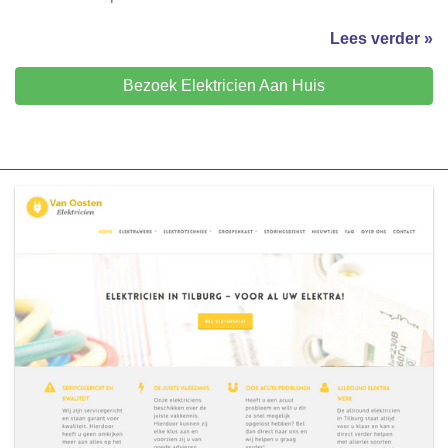
Lees verder »
Bezoek Elektricien Aan Huis