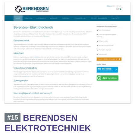
BERENDSEN
#15
ELEKTROTECHNIEK