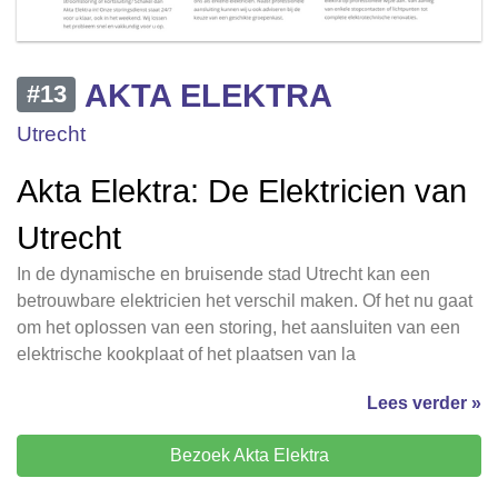
AKTA ELEKTRA
#13
Utrecht
Akta Elektra: De Elektricien van
Utrecht
In de dynamische en bruisende stad Utrecht kan een
betrouwbare elektricien het verschil maken. Of het nu gaat
om het oplossen van een storing, het aansluiten van een
elektrische kookplaat of het plaatsen van la
Lees verder »
Bezoek Akta Elektra