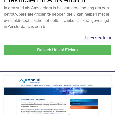
In een stad als Amsterdam is het van groot belang om een
betrouwbare elektricien te hebben die u kan helpen met al
uw elektrotechnische behoeften. Unikol Elektra, gevestigd
in Amsterdam, is een b
Lees verder »
Bezoek Unikol Elektra