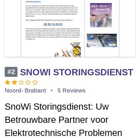
SNOWI STORINGSDIENST
#2
Noord- Brabant
•
5 Reviews
SnoWi Storingsdienst: Uw
Betrouwbare Partner voor
Elektrotechnische Problemen