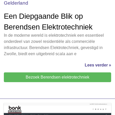
Gelderland
Een Diepgaande Blik op
Berendsen Elektrotechniek
In de moderne wereld is elektrotechniek een essentieel
onderdeel van zowel residentiële als commerciële
infrastructuur. Berendsen Elektrotechniek, gevestigd in
Zwolle, biedt een uitgebreid scala aan e
Lees verder »
Bezoek Berendsen elektrotechniek