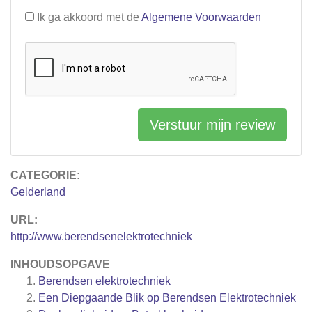
Ik ga akkoord met de
Algemene Voorwaarden
Verstuur mijn review
CATEGORIE:
Gelderland
URL:
http://www.berendsenelektrotechniek
INHOUDSOPGAVE
Berendsen elektrotechniek
Een Diepgaande Blik op Berendsen Elektrotechniek