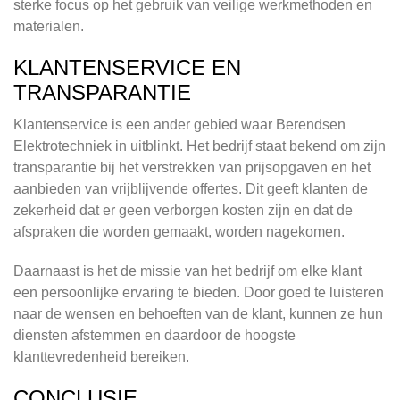
sterke focus op het gebruik van veilige werkmethoden en
materialen.
KLANTENSERVICE EN
TRANSPARANTIE
Klantenservice is een ander gebied waar Berendsen
Elektrotechniek in uitblinkt. Het bedrijf staat bekend om zijn
transparantie bij het verstrekken van prijsopgaven en het
aanbieden van vrijblijvende offertes. Dit geeft klanten de
zekerheid dat er geen verborgen kosten zijn en dat de
afspraken die worden gemaakt, worden nagekomen.
Daarnaast is het de missie van het bedrijf om elke klant
een persoonlijke ervaring te bieden. Door goed te luisteren
naar de wensen en behoeften van de klant, kunnen ze hun
diensten afstemmen en daardoor de hoogste
klanttevredenheid bereiken.
CONCLUSIE