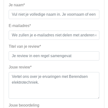
Je naam*
E-mailadres*
Titel van je review*
Jouw review*
Jouw beoordeling