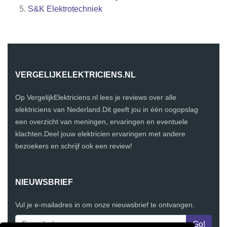
S&K Elektrotechniek
VERGELIJKELEKTRICIENS.NL
Op VergelijkElektriciens.nl lees je reviews over alle
elektriciens van Nederland.Dit geeft jou in één oogopslag
een overzicht van meningen, ervaringen en eventuele
klachten.Deel jouw elektricien ervaringen met andere
bezoekers en schrijf ook een review!
NIEUWSBRIEF
Vul je e-mailadres in om onze nieuwsbrief te ontvangen.