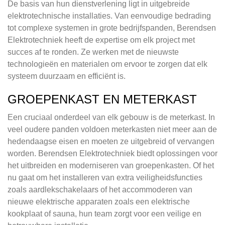
De basis van hun dienstverlening ligt in uitgebreide
elektrotechnische installaties. Van eenvoudige bedrading
tot complexe systemen in grote bedrijfspanden, Berendsen
Elektrotechniek heeft de expertise om elk project met
succes af te ronden. Ze werken met de nieuwste
technologieën en materialen om ervoor te zorgen dat elk
systeem duurzaam en efficiënt is.
GROEPENKAST EN METERKAST
Een cruciaal onderdeel van elk gebouw is de meterkast. In
veel oudere panden voldoen meterkasten niet meer aan de
hedendaagse eisen en moeten ze uitgebreid of vervangen
worden. Berendsen Elektrotechniek biedt oplossingen voor
het uitbreiden en moderniseren van groepenkasten. Of het
nu gaat om het installeren van extra veiligheidsfuncties
zoals aardlekschakelaars of het accommoderen van
nieuwe elektrische apparaten zoals een elektrische
kookplaat of sauna, hun team zorgt voor een veilige en