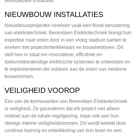
betrouwbare installatie.
NIEUWBOUW INSTALLATIES
Nieuwbouwprojecten vereisen vaak een frisse benadering
van elektrotechniek. Berendsen Elektrotechniek brengt hun
expertise naar voren door in een vroeg stadium samen te
werken met projectontwikkelaars en bouwbedrijven. Dit
stelt hen in staat om innovatieve, efficiënte en
toekomstbestendige elektrische systemen te ontwerpen en
te implementeren die voldoen aan de eisen van moderne
bouwnormen.
VEILIGHEID VOOROP
Een van de kernwaarden van Berendsen Elektrotechniek
is veiligheid. Ze garanderen dat elk project niet alleen
voldoet aan de lokale regelgeving, maar ook aan hun
strenge interne veiligheidsnormen. Dit wordt bereikt door
continue training en ontwikkeling van hun team en een