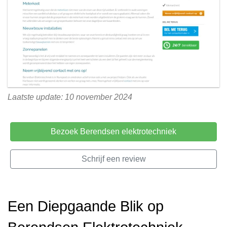
Laatste update: 10 november 2024
Bezoek Berendsen elektrotechniek
Schrijf een review
Een Diepgaande Blik op