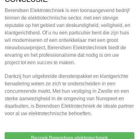
Berendsen Elektrotechniek is een toonaangevend bedrijf
binnen de elektrotechnische sector, met een stevige
reputatie op het gebied van deskundigheid, veiligheid, en
klantgerichtheid. Of u nu een particulier bent die zijn huis
wil moderniseren of een ontwikkelaar met een groot
nieuwbouwproject, Berendsen Elektrotechniek biedt de
ervaring en het professionalisme dat nodig is om uw
project tot een succes te maken.
Dankzij hun uitgebreide dienstenpakket en klantgerichte
benadering weten ze zich te onderscheiden in een
concurrerende markt. Met hun vestiging in Zwolle en een
sterke aanwezigheid in de omgeving van Nunspeet en
daarbuiten, is Berendsen Elektrotechniek de ideale partner
voor al uw elektrotechnische behoeften.
Bezoek Berendsen elektrotechniek