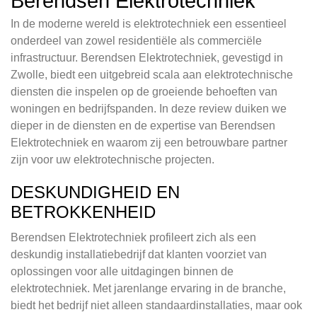
Berendsen Elektrotechniek
In de moderne wereld is elektrotechniek een essentieel
onderdeel van zowel residentiële als commerciële
infrastructuur. Berendsen Elektrotechniek, gevestigd in
Zwolle, biedt een uitgebreid scala aan elektrotechnische
diensten die inspelen op de groeiende behoeften van
woningen en bedrijfspanden. In deze review duiken we
dieper in de diensten en de expertise van Berendsen
Elektrotechniek en waarom zij een betrouwbare partner
zijn voor uw elektrotechnische projecten.
DESKUNDIGHEID EN
BETROKKENHEID
Berendsen Elektrotechniek profileert zich als een
deskundig installatiebedrijf dat klanten voorziet van
oplossingen voor alle uitdagingen binnen de
elektrotechniek. Met jarenlange ervaring in de branche,
biedt het bedrijf niet alleen standaardinstallaties, maar ook