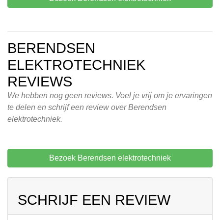
BERENDSEN
ELEKTROTECHNIEK
REVIEWS
We hebben nog geen reviews. Voel je vrij om je ervaringen
te delen en schrijf een review over Berendsen
elektrotechniek.
Bezoek Berendsen elektrotechniek
SCHRIJF EEN REVIEW