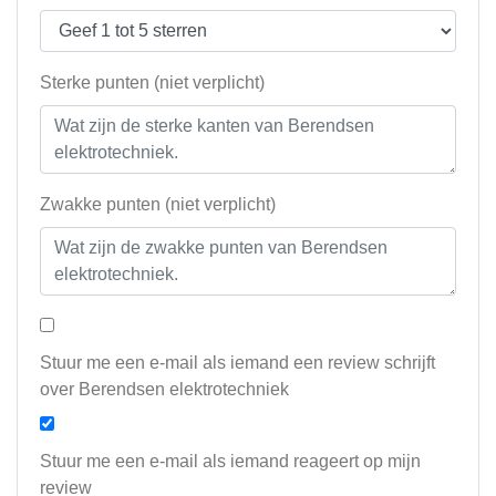
Sterke punten (niet verplicht)
Zwakke punten (niet verplicht)
Stuur me een e-mail als iemand een review schrijft
over Berendsen elektrotechniek
Stuur me een e-mail als iemand reageert op mijn
review