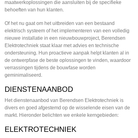
maatwerkoplossingen die aansluiten bij de specifieke
behoeften van hun klanten.
Of het nu gaat om het uitbreiden van een bestaand
elektrisch systeem of het implementeren van een volledig
nieuwe installatie in een nieuwbouwproject, Berendsen
Elektrotechniek staat klaar met advies en technische
ondersteuning. Hun proactieve aanpak helpt klanten al in
de ontwerpfase de beste oplossingen te vinden, waardoor
verrassingen tijdens de bouwfase worden
geminimaliseerd.
DIENSTENAANBOD
Het dienstenaanbod van Berendsen Elektrotechniek is
divers en goed afgestemd op de wisselende eisen van de
markt. Hieronder belichten we enkele kerngebieden:
ELEKTROTECHNIEK