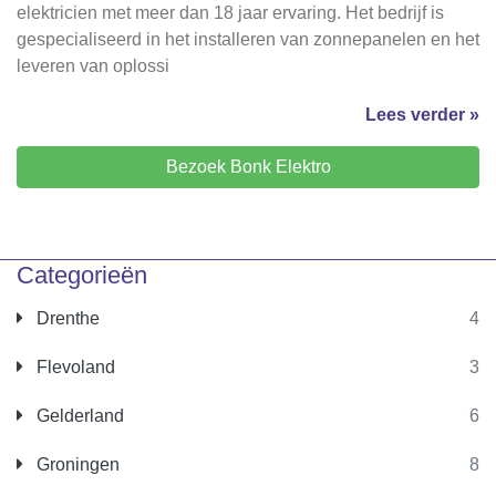
elektricien met meer dan 18 jaar ervaring. Het bedrijf is
gespecialiseerd in het installeren van zonnepanelen en het
leveren van oplossi
Lees verder »
Bezoek Bonk Elektro
Categorieën
Drenthe
4
Flevoland
3
Gelderland
6
Groningen
8