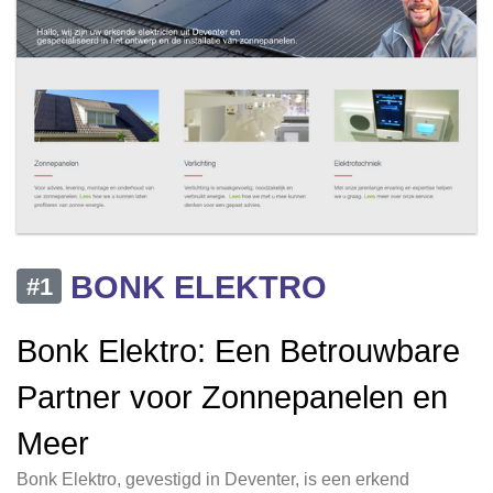
BONK ELEKTRO
#1
Bonk Elektro: Een Betrouwbare
Partner voor Zonnepanelen en
Meer
Bonk Elektro, gevestigd in Deventer, is een erkend