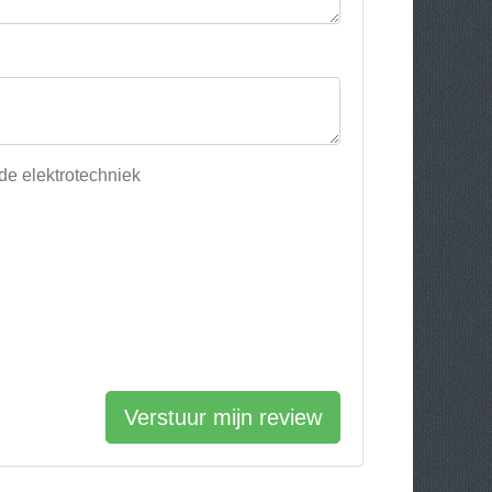
de elektrotechniek
Verstuur mijn review