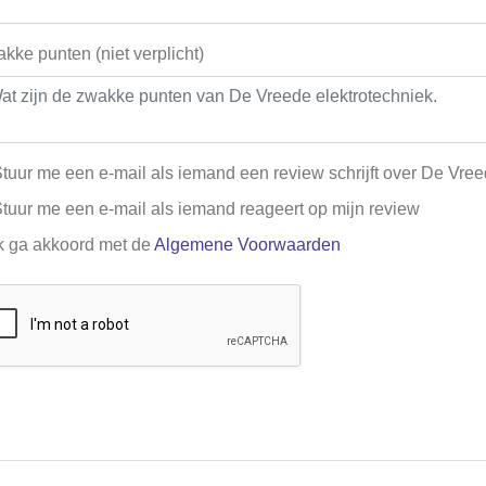
kke punten (niet verplicht)
tuur me een e-mail als iemand een review schrijft over De Vree
tuur me een e-mail als iemand reageert op mijn review
k ga akkoord met de
Algemene Voorwaarden