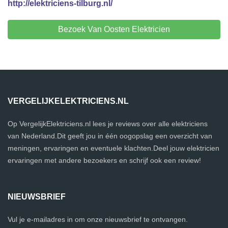
http://elektriciens-tilburg.nl/
Bezoek Van Oosten Elektricien
VERGELIJKELEKTRICIENS.NL
Op VergelijkElektriciens.nl lees je reviews over alle elektriciens
van Nederland.Dit geeft jou in één oogopslag een overzicht van
meningen, ervaringen en eventuele klachten.Deel jouw elektricien
ervaringen met andere bezoekers en schrijf ook een review!
NIEUWSBRIEF
Vul je e-mailadres in om onze nieuwsbrief te ontvangen.