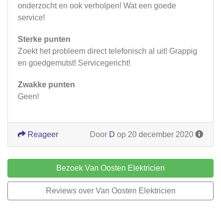
onderzocht en ook verholpen! Wat een goede
service!
Sterke punten
Zoekt het probleem direct telefonisch al uit! Grappig
en goedgemutst! Servicegericht!
Zwakke punten
Geen!
Reageer
Door
D
op 20 december 2020
Bezoek Van Oosten Elektricien
Reviews over Van Oosten Elektricien