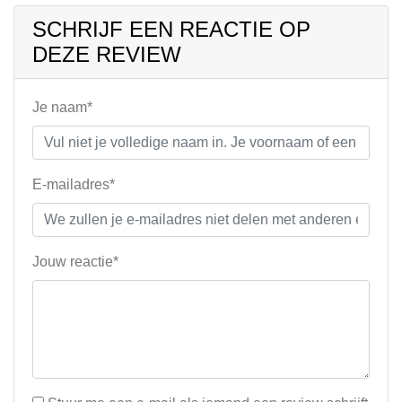
SCHRIJF EEN REACTIE OP
DEZE REVIEW
Je naam*
E-mailadres*
Jouw reactie*