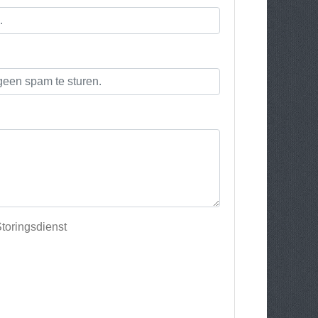
toringsdienst