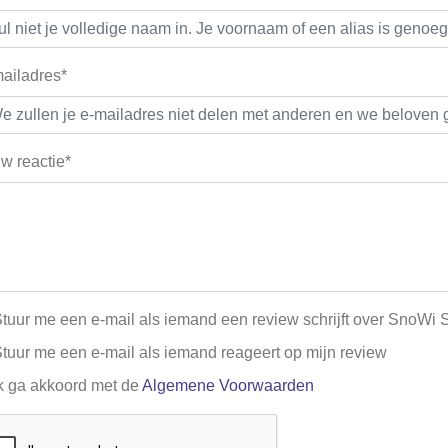
ailadres*
w reactie*
tuur me een e-mail als iemand een review schrijft over SnoWi S
tuur me een e-mail als iemand reageert op mijn review
k ga akkoord met de
Algemene Voorwaarden