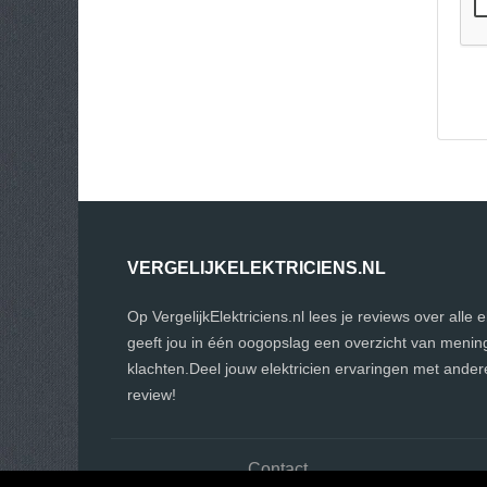
VERGELIJKELEKTRICIENS.NL
Op VergelijkElektriciens.nl lees je reviews over alle 
geeft jou in één oogopslag een overzicht van menin
klachten.Deel jouw elektricien ervaringen met ander
review!
Contact