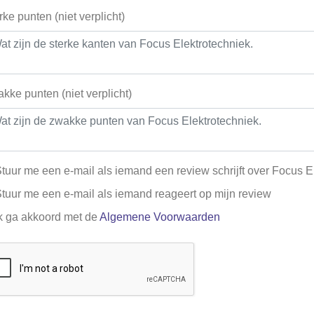
rke punten (niet verplicht)
kke punten (niet verplicht)
tuur me een e-mail als iemand een review schrijft over Focus E
tuur me een e-mail als iemand reageert op mijn review
k ga akkoord met de
Algemene Voorwaarden