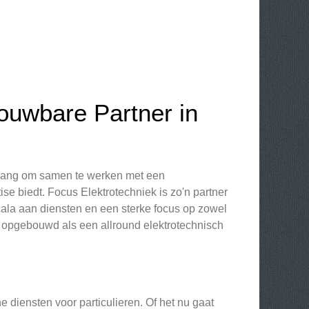
ouwbare Partner in
belang om samen te werken met een
ise biedt. Focus Elektrotechniek is zo'n partner
cala aan diensten en een sterke focus op zowel
atie opgebouwd als een allround elektrotechnisch
 diensten voor particulieren. Of het nu gaat